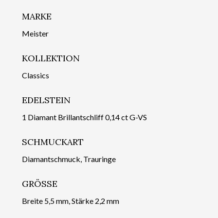
MARKE
Meister
KOLLEKTION
Classics
EDELSTEIN
1 Diamant Brillantschliff 0,14 ct G-VS
SCHMUCKART
Diamantschmuck, Trauringe
GRÖSSE
Breite 5,5 mm, Stärke 2,2 mm