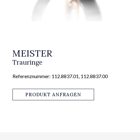
MEISTER
Trauringe
Referenznummer: 112.8837.01, 112.8837.00
PRODUKT ANFRAGEN