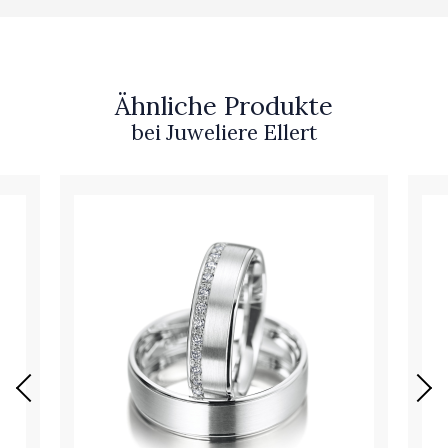
Ähnliche Produkte
bei Juweliere Ellert