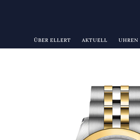
ÜBER ELLERT
AKTUELL
UHREN