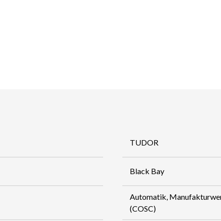
TUDOR
Black Bay
Automatik, Manufakturwe
(COSC)