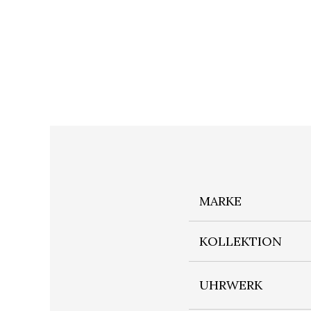
MARKE
KOLLEKTION
UHRWERK