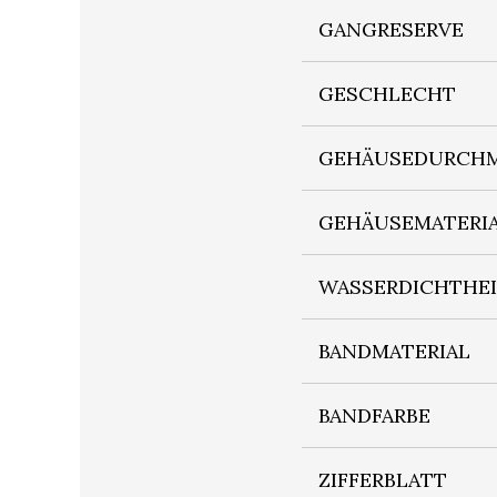
GANGRESERVE
GESCHLECHT
GEHÄUSEDURCHM
GEHÄUSEMATERI
WASSERDICHTHE
BANDMATERIAL
BANDFARBE
ZIFFERBLATT