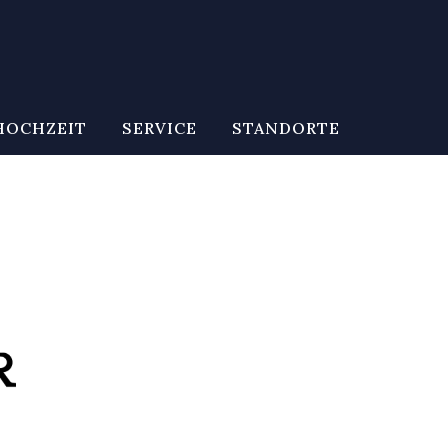
HOCHZEIT
SERVICE
STANDORTE