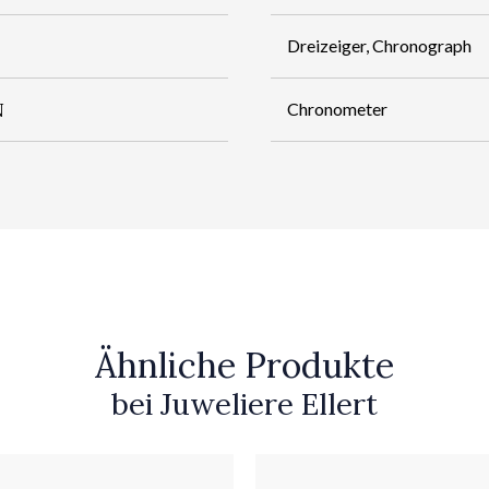
Dreizeiger, Chronograph
N
Chronometer
Ähnliche Produkte
bei Juweliere Ellert