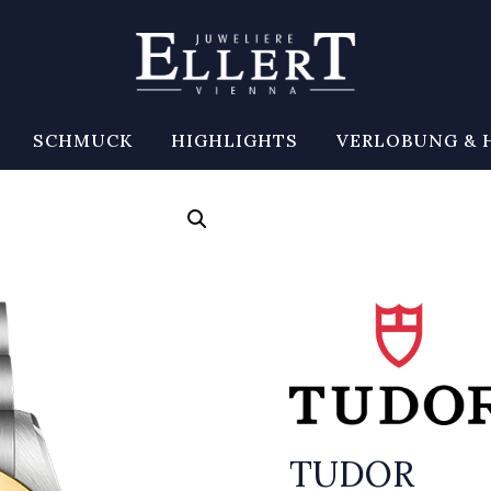
SCHMUCK
HIGHLIGHTS
VERLOBUNG & 
TUDOR