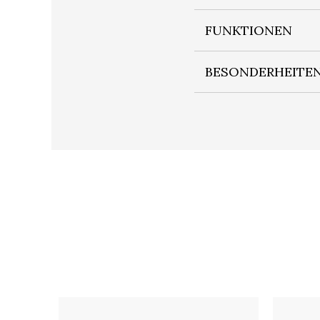
FUNKTIONEN
BESONDERHEITE