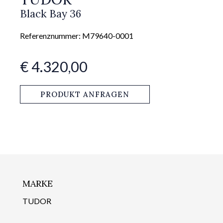
Black Bay 36
Referenznummer: M79640-0001
€ 4.320,00
PRODUKT ANFRAGEN
MARKE
TUDOR