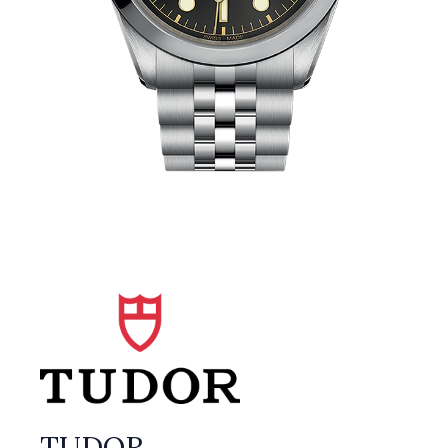
TUDOR