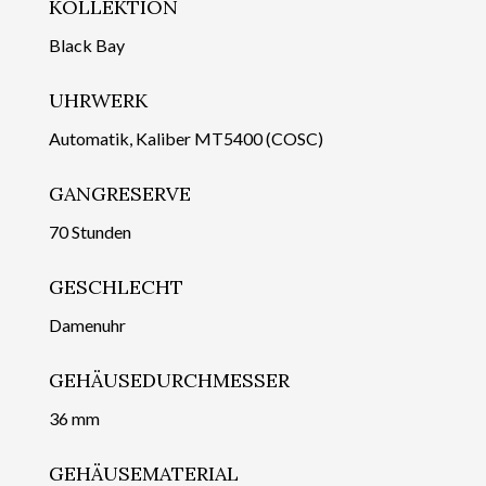
KOLLEKTION
Black Bay
UHRWERK
Automatik, Kaliber MT5400 (COSC)
GANGRESERVE
70 Stunden
GESCHLECHT
Damenuhr
GEHÄUSEDURCHMESSER
36 mm
GEHÄUSEMATERIAL