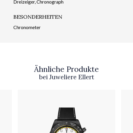
Dreizeiger, Chronograph
BESONDERHEITEN
Chronometer
Ähnliche Produkte
bei Juweliere Ellert