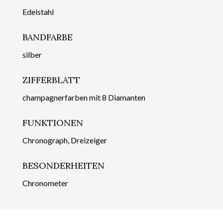
Edelstahl
BANDFARBE
silber
ZIFFERBLATT
champagnerfarben mit 8 Diamanten
FUNKTIONEN
Chronograph, Dreizeiger
BESONDERHEITEN
Chronometer