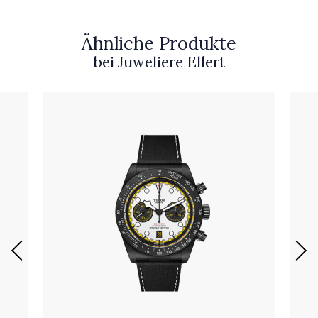
Ähnliche Produkte
bei Juweliere Ellert