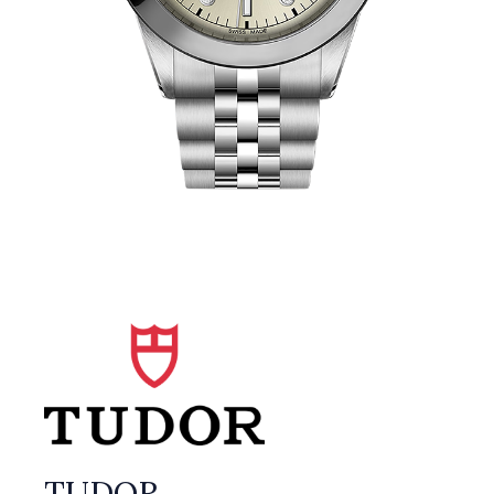
TUDOR