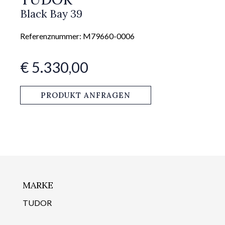
Black Bay 39
Referenznummer: M79660-0006
€ 5.330,00
PRODUKT ANFRAGEN
MARKE
TUDOR