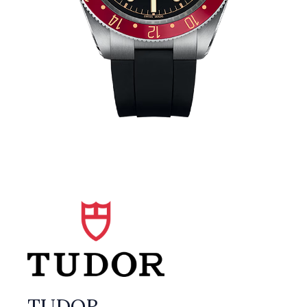
TUDOR