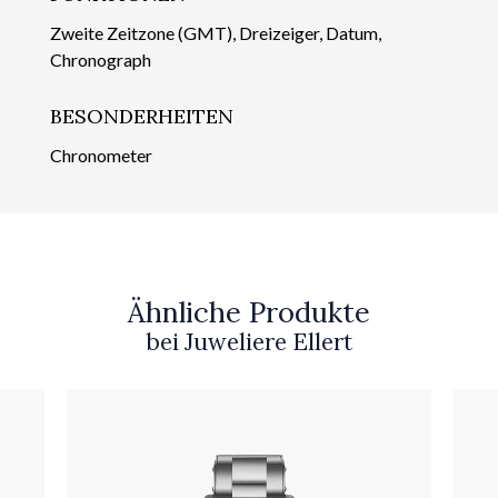
Zweite Zeitzone (GMT), Dreizeiger, Datum,
Chronograph
BESONDERHEITEN
Chronometer
Ähnliche Produkte
bei Juweliere Ellert