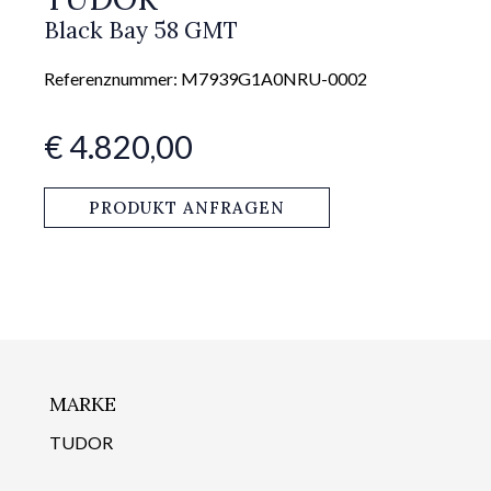
Black Bay 58 GMT
Referenznummer: M7939G1A0NRU-0002
€ 4.820,00
PRODUKT ANFRAGEN
MARKE
TUDOR