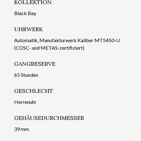
KOLLEKTION
Black Bay
UHRWERK
Automatik, Manufakturwerk Kaliber MT5450-U
(COSC- und METAS-zertifiziert)
GANGRESERVE
65 Stunden
GESCHLECHT
Herrenuhr
GEHÄUSEDURCHMESSER
39 mm