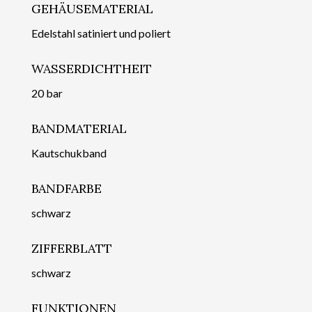
GEHÄUSEMATERIAL
Edelstahl satiniert und poliert
WASSERDICHTHEIT
20 bar
BANDMATERIAL
Kautschukband
BANDFARBE
schwarz
ZIFFERBLATT
schwarz
FUNKTIONEN