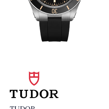
TUDOR