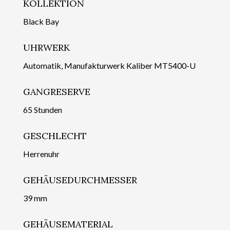
KOLLEKTION
Black Bay
UHRWERK
Automatik, Manufakturwerk Kaliber MT5400-U
GANGRESERVE
65 Stunden
GESCHLECHT
Herrenuhr
GEHÄUSEDURCHMESSER
39 mm
GEHÄUSEMATERIAL