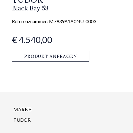
Black Bay 58
Referenznummer: M7939A1A0NU-0003
€ 4.540,00
PRODUKT ANFRAGEN
MARKE
TUDOR