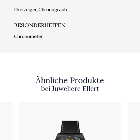
Dreizeiger, Chronograph
BESONDERHEITEN
Chronometer
Ähnliche Produkte
bei Juweliere Ellert