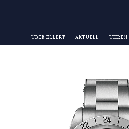
ÜBER ELLERT
AKTUELL
UHREN