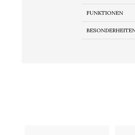
FUNKTIONEN
BESONDERHEITE