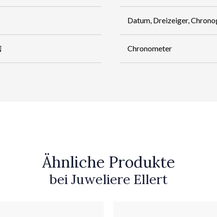
Datum, Dreizeiger, Chrono
N
Chronometer
Ähnliche Produkte
bei Juweliere Ellert