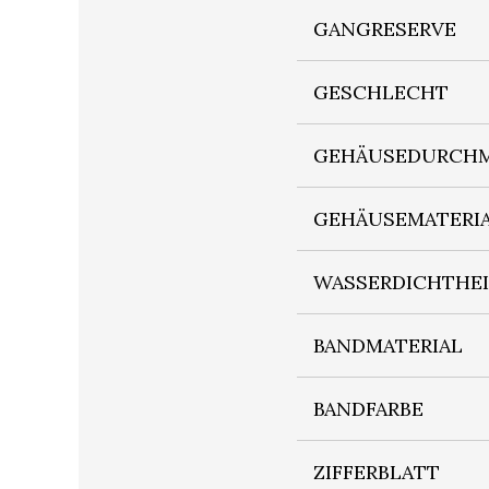
GANGRESERVE
GESCHLECHT
GEHÄUSEDURCHM
GEHÄUSEMATERI
WASSERDICHTHE
BANDMATERIAL
BANDFARBE
ZIFFERBLATT