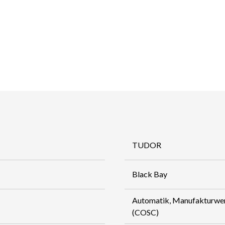
TUDOR
Black Bay
Automatik, Manufakturwe
(COSC)