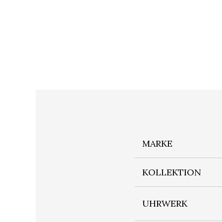
MARKE
KOLLEKTION
UHRWERK