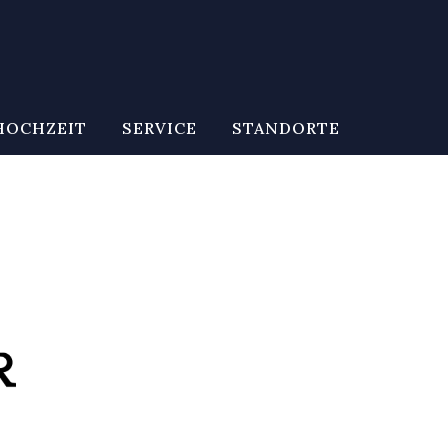
HOCHZEIT
SERVICE
STANDORTE