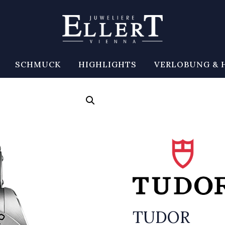
SCHMUCK
HIGHLIGHTS
VERLOBUNG & 
TUDOR