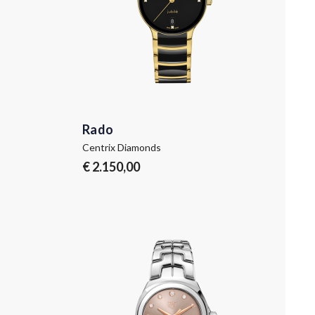
Rado
Centrix Diamonds
€ 2.150,00