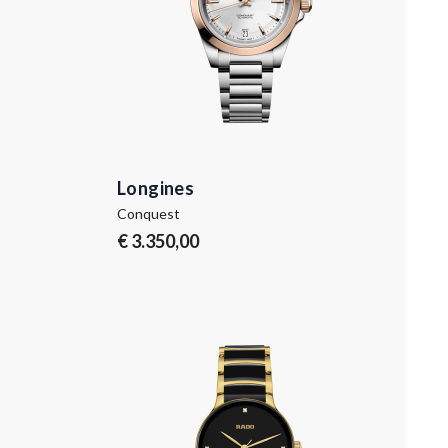
Longines
Conquest
€ 3.350,00