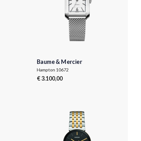
Baume & Mercier
Hampton 10672
€ 3.100,00