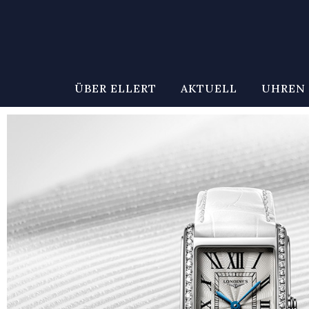
ÜBER ELLERT
AKTUELL
UHREN