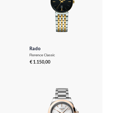
Rado
Florence Classic
€ 1.150,00