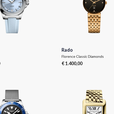
Rado
Florence Classic Diamonds
0
€ 1.400,00