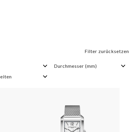
Durchmesser (mm)
eiten