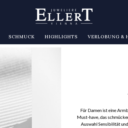
SCHMUCK
HIGHLIGHTS
VERLOBUNG & 
Für Damen ist eine Armba
Must-have, das schmücken 
Auswahl Sensibilität und