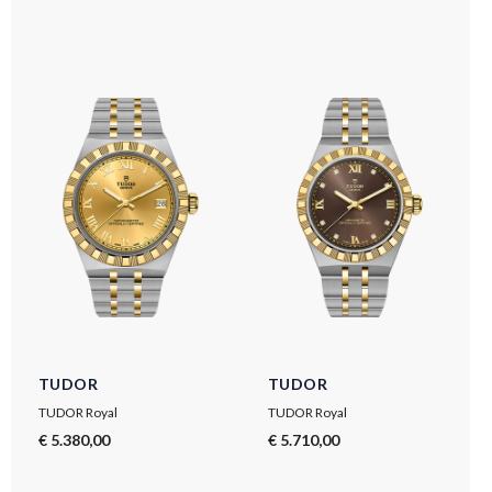
TUDOR
TUDOR
TUDOR Royal
TUDOR Royal
€ 5.380,00
€ 5.710,00