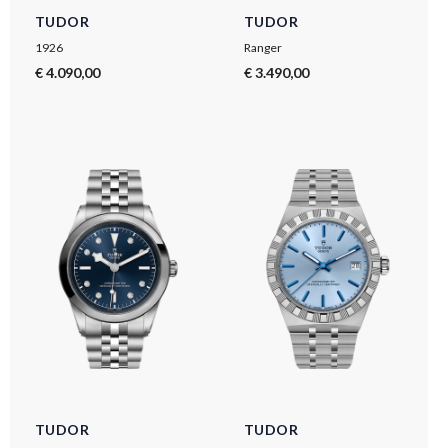
TUDOR
TUDOR
1926
Ranger
€ 4.090,00
€ 3.490,00
TUDOR
TUDOR