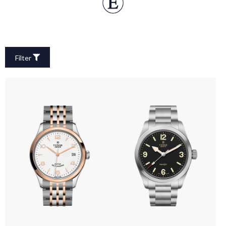
Filter