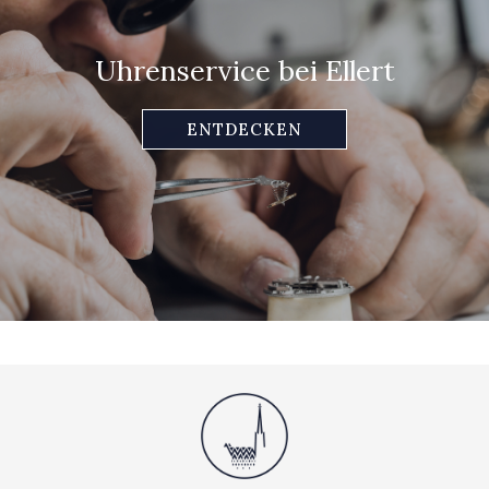
Uhrenservice bei Ellert
ENTDECKEN