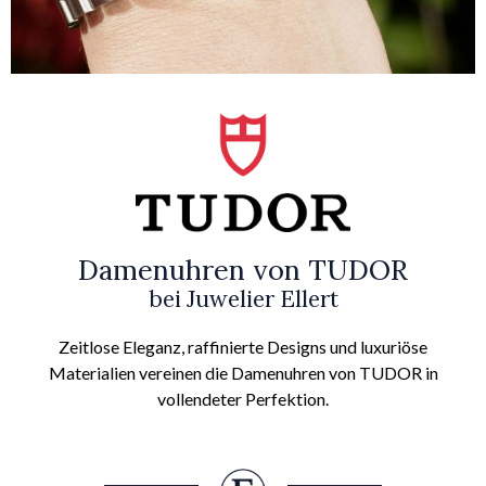
Damenuhren von TUDOR
bei Juwelier Ellert
Zeitlose Eleganz, raffinierte Designs und luxuriöse
Materialien vereinen die Damenuhren von TUDOR in
vollendeter Perfektion.