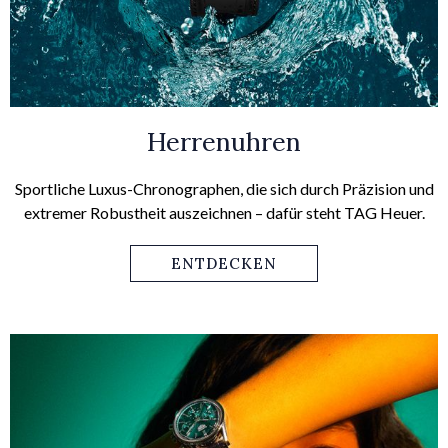
Herrenuhren
Sportliche Luxus-Chronographen, die sich durch Präzision und
extremer Robustheit auszeichnen – dafür steht TAG Heuer.
ENTDECKEN