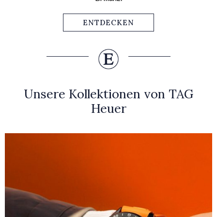
ENTDECKEN
Unsere Kollektionen von TAG
Heuer