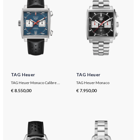
TAG Heuer
TAG Heuer
TAG Heuer Monaco Calibre 11
TAG Heuer Monaco
€ 8.550,00
€ 7.950,00