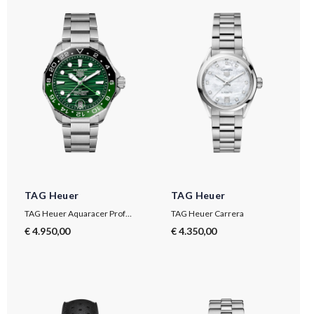
TAG Heuer
TAG Heuer
TAG Heuer Aquaracer Professional 300 GMT
TAG Heuer Carrera
€ 4.950,00
€ 4.350,00