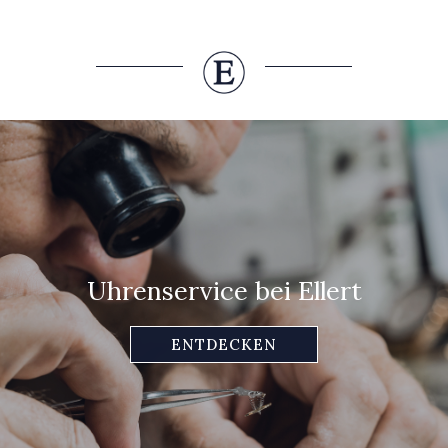
Uhrenservice bei Ellert
ENTDECKEN