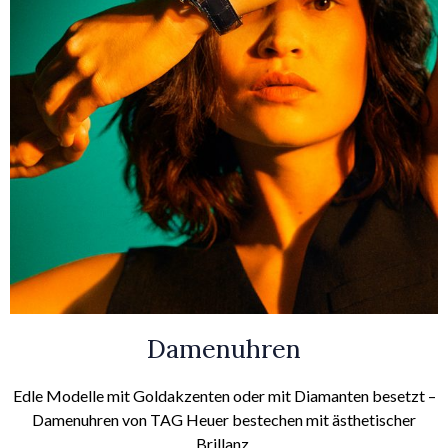
Damenuhren
Edle Modelle mit Goldakzenten oder mit Diamanten besetzt –
Damenuhren von TAG Heuer bestechen mit ästhetischer
Brillanz.