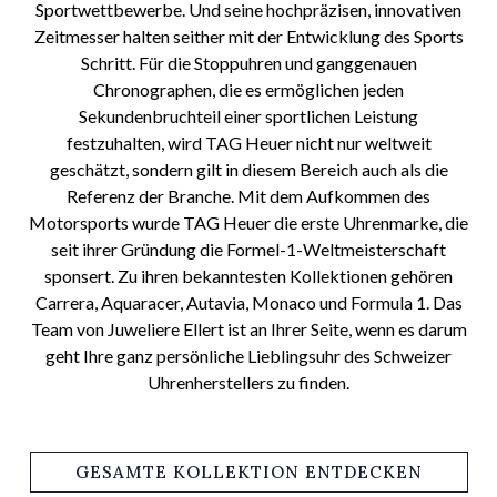
Sportwettbewerbe. Und seine hochpräzisen, innovativen
Zeitmesser halten seither mit der Entwicklung des Sports
Schritt. Für die Stoppuhren und ganggenauen
Chronographen, die es ermöglichen jeden
Sekundenbruchteil einer sportlichen Leistung
festzuhalten, wird TAG Heuer nicht nur weltweit
geschätzt, sondern gilt in diesem Bereich auch als die
Referenz der Branche. Mit dem Aufkommen des
Motorsports wurde TAG Heuer die erste Uhrenmarke, die
seit ihrer Gründung die Formel-1-Weltmeisterschaft
sponsert. Zu ihren bekanntesten Kollektionen gehören
Carrera, Aquaracer, Autavia, Monaco und Formula 1. Das
Team von Juweliere Ellert ist an Ihrer Seite, wenn es darum
geht Ihre ganz persönliche Lieblingsuhr des Schweizer
Uhrenherstellers zu finden.
GESAMTE KOLLEKTION ENTDECKEN