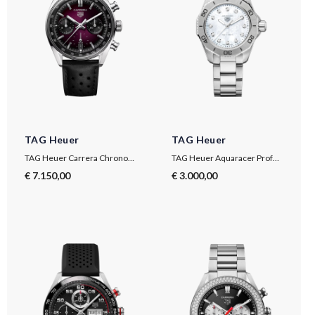
TAG Heuer
TAG Heuer
TAG Heuer Carrera Chronograph
TAG Heuer Aquaracer Professional 200
€ 7.150,00
€ 3.000,00