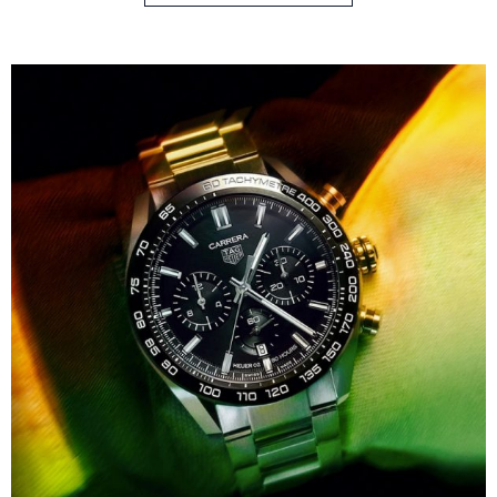
entscheiden.