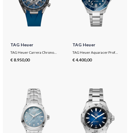
TAG Heuer
TAG Heuer
TAG Heuer Carrera Chronograph Extreme Sport
TAG Heuer Aquaracer Professional 300
€ 8.950,00
€ 4.400,00