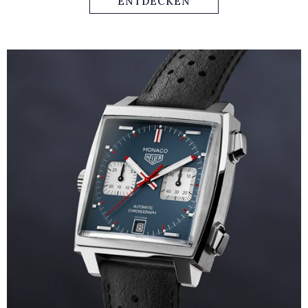
ENTDECKEN