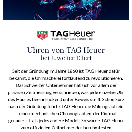
Uhren von TAG Heuer
bei Juwelier Ellert
Seit der Gründung im Jahre 1860 ist TAG Heuer dafür
bekannt, die Uhrmacherei fortlaufend zu revolutionieren.
Das Schweizer Unternehmen hat sich vor allem der
präzisen Zeitmessung verschrieben, was jede einzelne Uhr
des Hauses beeindruckend unter Beweis stellt. Schon kurz
nach der Gründung führte TAG Heuer die Mikrograph ein
– einen mechanischen Chronographen, der fünfmal
genauer ist, als jedes andere Modell. So wurde TAG Heuer
zum offiziellen Zeitnehmer der berühmtesten