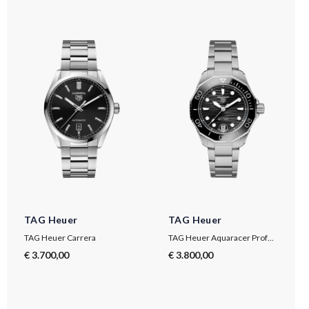
TAG Heuer
TAG Heuer
TAG Heuer Carrera
TAG Heuer Aquaracer Professional 300
€ 3.700,00
€ 3.800,00