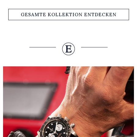
GESAMTE KOLLEKTION ENTDECKEN