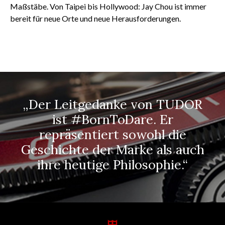
Maßstäbe. Von Taipei bis Hollywood: Jay Chou ist immer
bereit für neue Orte und neue Herausforderungen.
„Der Leitgedanke von TUDOR
ist #BornToDare. Er
repräsentiert sowohl die
Geschichte der Marke als auch
ihre heutige Philosophie.“