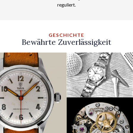
reguliert.
GESCHICHTE
Bewährte Zuverlässigkeit