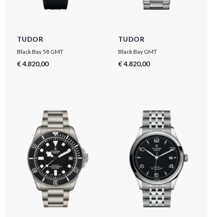
TUDOR
TUDOR
Black Bay 58 GMT
Black Bay GMT
€ 4.820,00
€ 4.820,00