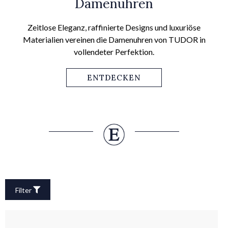
Damenuhren
Zeitlose Eleganz, raffinierte Designs und luxuriöse
Materialien vereinen die Damenuhren von TUDOR in
vollendeter Perfektion.
ENTDECKEN
Filter