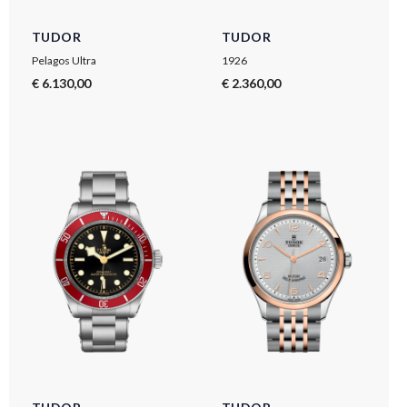
TUDOR
TUDOR
Pelagos Ultra
1926
€ 6.130,00
€ 2.360,00