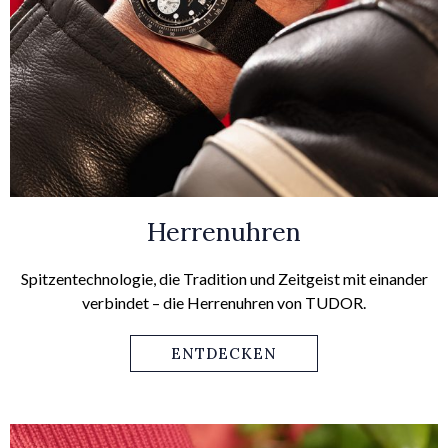
Herrenuhren
Spitzentechnologie, die Tradition und Zeitgeist mit einander
verbindet – die Herrenuhren von TUDOR.
ENTDECKEN