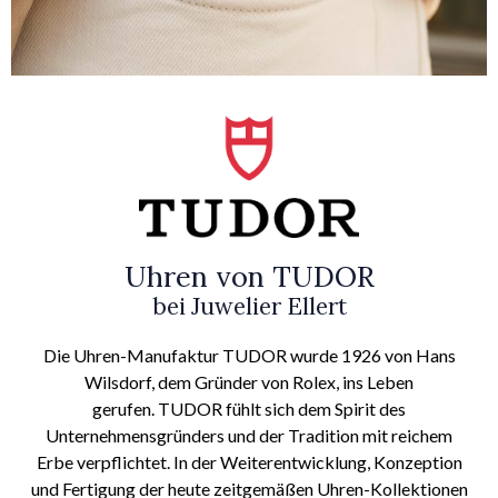
Uhren von TUDOR
bei Juwelier Ellert
Die Uhren-Manufaktur TUDOR wurde 1926 von Hans
Wilsdorf, dem Gründer von Rolex, ins Leben
gerufen.
TUDOR
fühlt sich dem Spirit des
Unternehmensgründers und der Tradition mit reichem
Erbe verpflichtet. In der Weiterentwicklung, Konzeption
und Fertigung der heute zeitgemäßen Uhren-Kollektionen