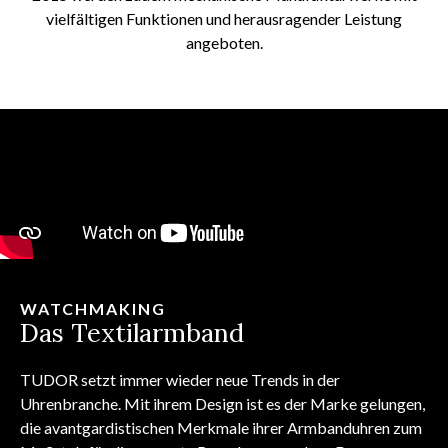
vielfältigen Funktionen und herausragender Leistung
angeboten.
WATCHMAKING
Das Textilarmband
TUDOR setzt immer wieder neue Trends in der
Uhrenbranche. Mit ihrem Design ist es der Marke gelungen,
die avantgardistischen Merkmale ihrer Armbanduhren zum