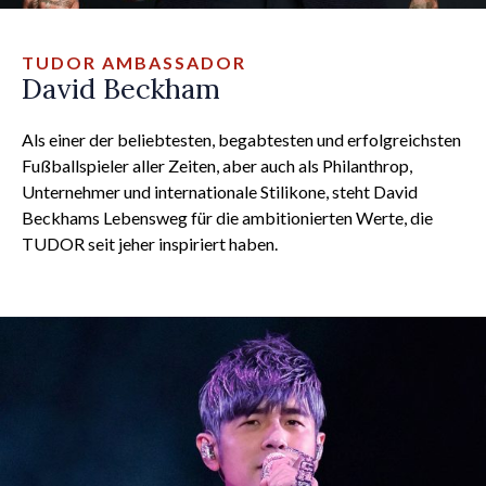
TUDOR AMBASSADOR
David Beckham
Als einer der beliebtesten, begabtesten und erfolgreichsten
Fußballspieler aller Zeiten, aber auch als Philanthrop,
Unternehmer und internationale Stilikone, steht David
Beckhams Lebensweg für die ambitionierten Werte, die
TUDOR seit jeher inspiriert haben.